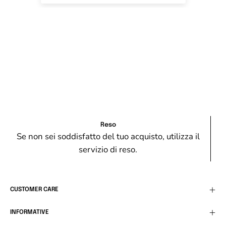
Reso
Se non sei soddisfatto del tuo acquisto, utilizza il
servizio di reso.
CUSTOMER CARE
INFORMATIVE