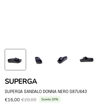
SUPERGA
SUPERGA SANDALO DONNA NERO S87U643
€16,00
€20,00
Sconto
20%