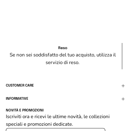
Reso
Se non sei soddisfatto del tuo acquisto, utilizza il
servizio di reso.
CUSTOMER CARE
INFORMATIVE
NOVITÀ E PROMOZIONI
Iscriviti ora e ricevi le ultime novità, le collezioni
speciali e promozioni dedicate.