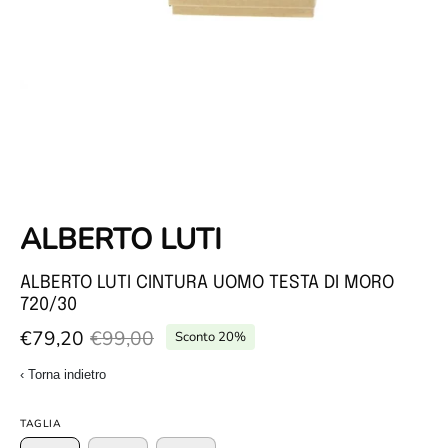
ALBERTO LUTI
ALBERTO LUTI CINTURA UOMO TESTA DI MORO
720/30
€79,20
€99,00
Sconto
20%
‹ Torna indietro
TAGLIA