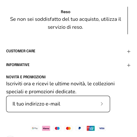
Reso
Se non sei soddisfatto del tuo acquisto, utilizza il
servizio di reso.
CUSTOMER CARE
INFORMATIVE
NOVITÀ E PROMOZIONI
Iscriviti ora e ricevi le ultime novità, le collezioni
speciali e promozioni dedicate.
Iscriviti
alla
nostra
newsletter