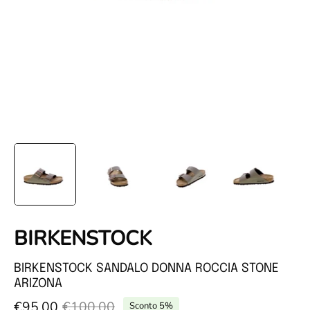
BIRKENSTOCK
BIRKENSTOCK SANDALO DONNA ROCCIA STONE
ARIZONA
€95,00
€100,00
Sconto
5%