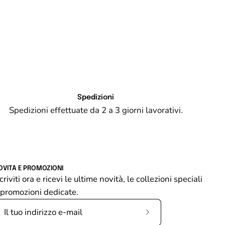
Spedizioni
Spedizioni effettuate da 2 a 3 giorni lavorativi.
OVITÀ E PROMOZIONI
criviti ora e ricevi le ultime novità, le collezioni speciali
 promozioni dedicate.
Iscriviti