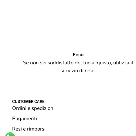
Reso
Se non sei soddisfatto del tuo acquisto, utilizza il
servizio di reso.
CUSTOMER CARE
Ordini e spedizioni
Pagamenti
Resi e rimborsi