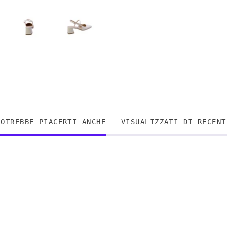
POTREBBE PIACERTI ANCHE
VISUALIZZATI DI RECENT