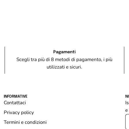
Pagamenti
Scegli tra più di 8 metodi di pagamento, i più
utilizzati e sicuri.
INFORMATIVE
N
Contattaci
Is
e
Privacy policy
Termini e condizioni